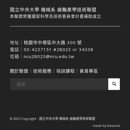
國立中央大學 機械系 齒輪產學技術聯盟
本聯盟榮獲國家科學及技術委員會計畫補助成立
地址｜
桃園市中壢區中大路 300 號
電話｜
03-4227151 #28023
or
34338
信箱｜
ncu28023@ncu.edu.tw
關於聯盟
｜
技術服務
｜
培訓課程
｜
會員專區
© 2025 Copyright - 國立中央大學 機械系 齒輪產學技術聯盟
- made by
bouncin