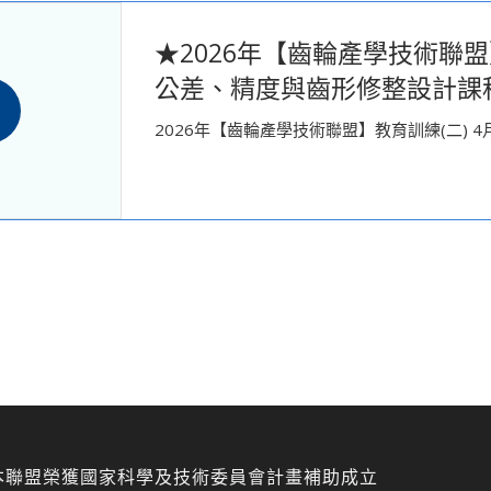
★2026年【齒輪產學技術聯盟】教
公差、精度與齒形修整設計課
2026年【齒輪產學技術聯盟】教育訓練(二) 4月
本聯盟榮獲國家科學及技術委員會計畫補助成立