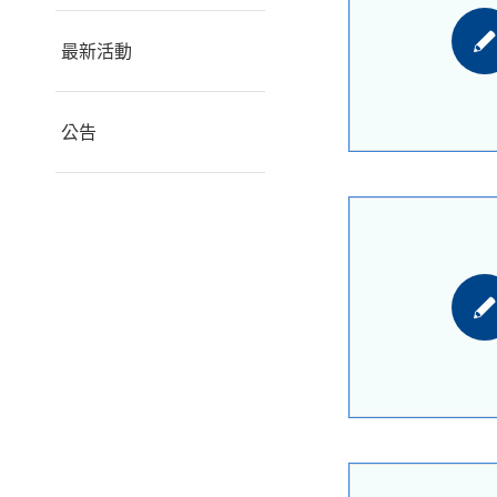
最新活動
公告