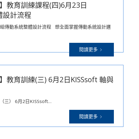
】教育訓練課程(四)6月23日
整體設計流程
t 系統模組傳動系統整體設計流程 想全面掌握傳動系統設計邏
閱讀更多
育訓練(三) 6月2日KISSsoft 軸與
­ 6月2日KISSsoft…
閱讀更多