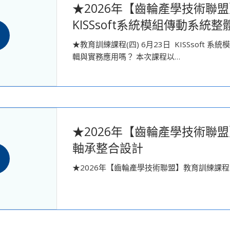
★2026年【齒輪產學技術聯盟
KISSsoft系統模組傳動系統
★教育訓練課程(四) 6月23日 KISSsof
輯與實務應用嗎？ 本次課程以…
★2026年【齒輪產學技術聯盟】教
軸承整合設計
★2026年【齒輪產學技術聯盟】教育訓練課程（三）