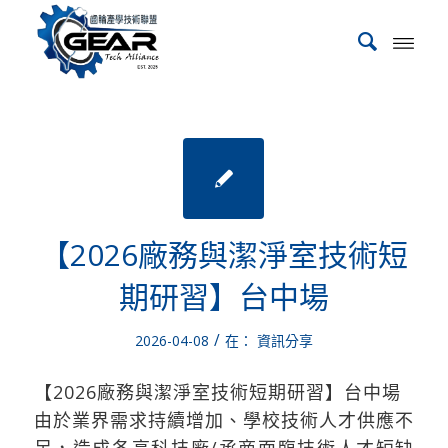
【2026廠務與潔淨室技術短
期研習】台中場
/
2026-04-08
在：
資訊分享
【2026廠務與潔淨室技術短期研習】台中場
由於業界需求持續增加、學校技術人才供應不