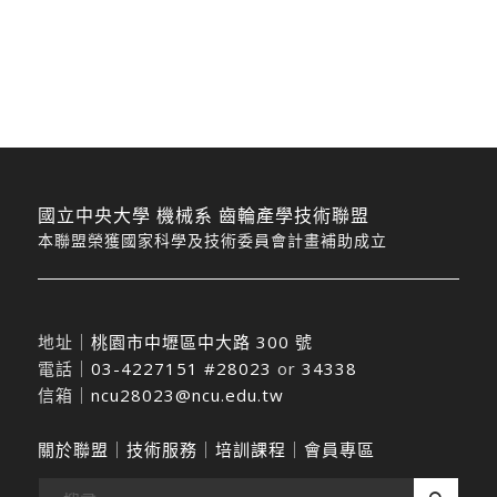
國立中央大學 機械系 齒輪產學技術聯盟
本聯盟榮獲國家科學及技術委員會計畫補助成立
地址｜
桃園市中壢區中大路 300 號
電話｜
03-4227151 #28023
or
34338
信箱｜
ncu28023@ncu.edu.tw
關於聯盟
｜
技術服務
｜
培訓課程
｜
會員專區