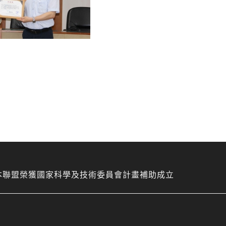
本聯盟榮獲國家科學及技術委員會計畫補助成立