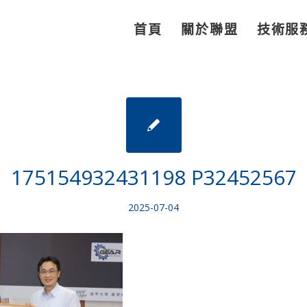
首頁
關於聯盟
技術服
175154932431198 P32452567
2025-07-04