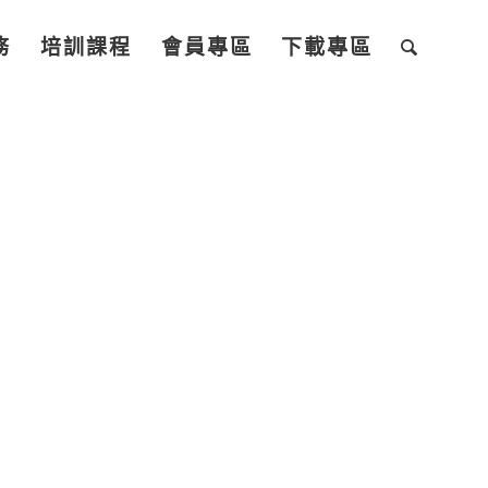
務
培訓課程
會員專區
下載專區