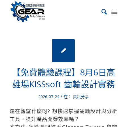
【免費體驗課程】8月6日高
雄場KISSsoft 齒輪設計實務
/
2026-07-24
在：
資訊分享
還在觀望什麼呀? 想快速掌握齒輪設計與分析
工具，提升產品開發效率嗎？