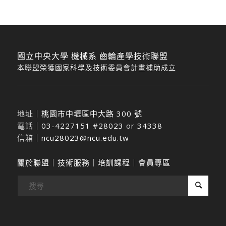
國立中央大學 機械系 齒輪產學技術聯盟
本聯盟榮獲國家科學及技術委員會計畫補助成立
地址｜
桃園市中壢區中大路 300 號
電話｜
03-4227151 #28023
or
34338
信箱｜
ncu28023@ncu.edu.tw
關於聯盟
｜
技術服務
｜
培訓課程
｜
會員專區