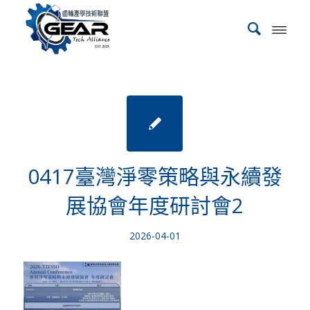
0417臺灣淨零策略與永續發
展協會年度研討會2
2026-04-01